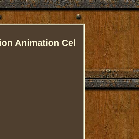
tion Animation Cel